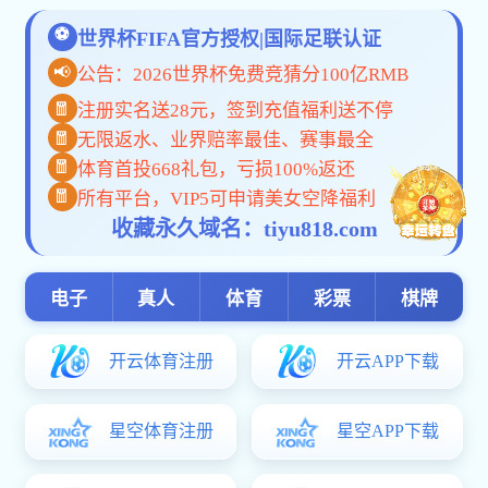
茅盾文学奖得主毕飞宇，与河外学
毕飞宇来河西外校啦
星河璀璨 书海寻光丨ng28南宫娱乐
雨润研思 数海同行｜建邺雨花高三
相约河外 筑梦远航｜这场开放日 我
课上是星河领航员，课下是学生树洞！
【河西南外·小学部喜报】小学部9位
乐技术课...
守护“视”界， “睛”彩人生，见“脊”行
“寻游书海悦见山河”初一年级举行好
【河西南外·小学部喜报】小学部2位