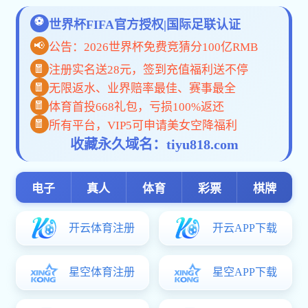
冬日暖阳，我们携手迈
“On the Way”特色旅行校本课
程
部组织了ng28官网入口登录
章玲玲老师从书中的名师
特色“五大节”
娱乐写作不仅是对南宫28ng
班级风采
沈海佩老师从自身的写
一条平坦的道路，它需要ng
每周菜谱
刘丹丹ng28官网入口
题
“饮食”展开，并结合
课
Tri-u
张明玉老师整篇作业设
同时也帮助学生更好地了解
周璇老师就每周的中文
范，然后赞扬老师们扎实的
于敏老师向大家介绍了
文圆体的转变。老师们通过
尹娜老师通过带老师们
解、成长三个方面分享了家