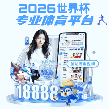
ng28南宫娱乐
ng南宫体育概况
党建工作
ng28南宫娱乐快讯
招生·招聘
南宫28ng娱乐督导
ng28南宫娱乐:ng28南
ng28南宫娱乐生活
ng28南宫娱乐节日
ng28南宫娱乐
交流促成长——2
对外交流
多彩活动
学生风采