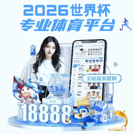
ng28南宫娱乐
ng南宫体育概况
党建工作
ng28南宫娱乐快讯
招生·招聘
南宫28ng娱乐督导
ng28南宫娱乐:主题南宫2
德育园地
班主任工作坊
防震避险，安全守护 -ng2
弘扬脱贫攻坚伟大精神，为中
主题南宫28ng娱乐
以“练”促防，防范未“燃” -
家校互动
消防安全进ng28南宫娱乐—
消防安全进ng28南宫娱乐，
心理健康
【河西南外·小学部学生活动