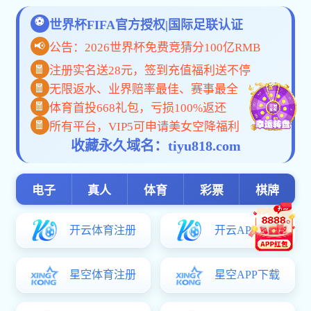
新人才培养的重磅喜讯！
近日，南京大学与我
培养的“南大英才班”。
践。