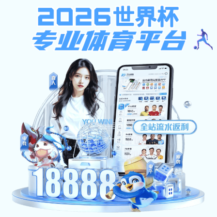
ng28南宫娱乐
ng南宫体育概况
党建工作
ng28南宫娱乐快讯
招生·招聘
南宫28ng娱乐督导
ng28南宫娱乐新闻
通知公告
更多>>
ng28南宫娱乐生活
ng28南宫娱乐智慧体育设...
ng28南宫娱乐暑期出新工...
ng28南宫娱乐卫生间改造...
ng28南宫娱乐少年数学科...
ng28南宫娱乐智慧体育设...
雨泽建邺 为梦奔赴丨河西外校闪耀2
ng28南宫娱乐智慧体育设...