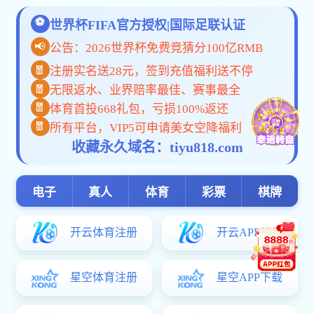
茅盾文学奖得主毕飞宇，与河外学
毕飞宇来河西外校啦
星河璀璨 书海寻光丨ng28南宫娱乐
雨润研思 数海同行｜建邺雨花高三
相约河外 筑梦远航｜这场开放日 我
课上是星河领航员，课下是学生树洞！
【河西南外·小学部喜报】小学部9位
乐技术课...
守护“视”界， “睛”彩人生，见“脊”行
“寻游书海悦见山河”初一年级举行好
【河西南外·小学部喜报】小学部2位