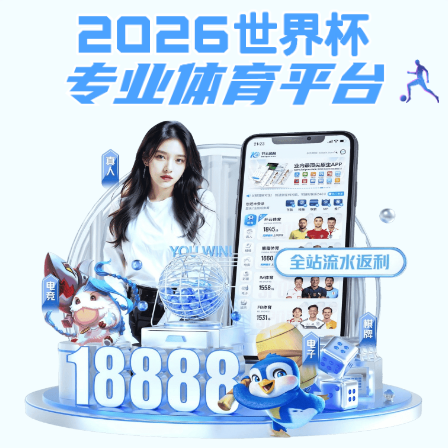
ng28南宫娱乐
ng南宫体育概况
党建工作
ng28南宫娱乐快讯
招生·招聘
南宫28ng娱乐督导
ng28南宫娱乐新闻
通知公告
更多>>
ng28南宫娱乐生活
ng28南宫娱乐智慧体育设...
ng28南宫娱乐暑期出新工...
ng28南宫娱乐卫生间改造...
ng28南宫娱乐少年数学科...
ng28南宫娱乐智慧体育设...
雨泽建邺 为梦奔赴丨河西外校闪耀2
ng28南宫娱乐智慧体育设...